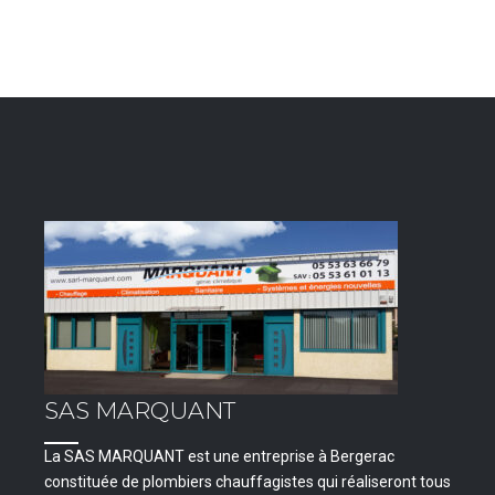
SAS MARQUANT
La SAS MARQUANT est une entreprise à Bergerac
constituée de plombiers chauffagistes qui réaliseront tous