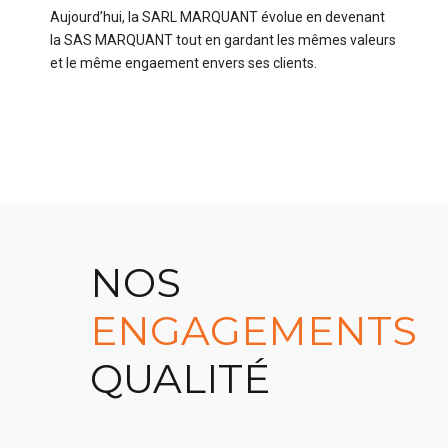
Aujourd’hui, la SARL MARQUANT évolue en devenant
la SAS MARQUANT tout en gardant les mêmes valeurs
et le même engaement envers ses clients.
NOS
ENGAGEMENTS
QUALITÉ