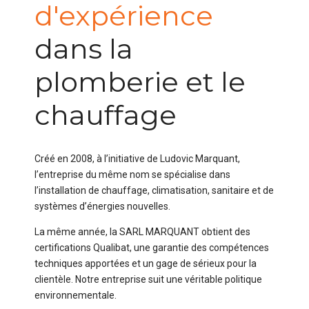
d'expérience
dans la
plomberie et le
chauffage
Créé en 2008, à l’initiative de Ludovic Marquant,
l’entreprise du même nom se spécialise dans
l’installation de chauffage, climatisation, sanitaire et de
systèmes d’énergies nouvelles.
La même année, la SARL MARQUANT obtient des
certifications Qualibat, une garantie des compétences
techniques apportées et un gage de sérieux pour la
clientèle. Notre entreprise suit une véritable politique
environnementale.