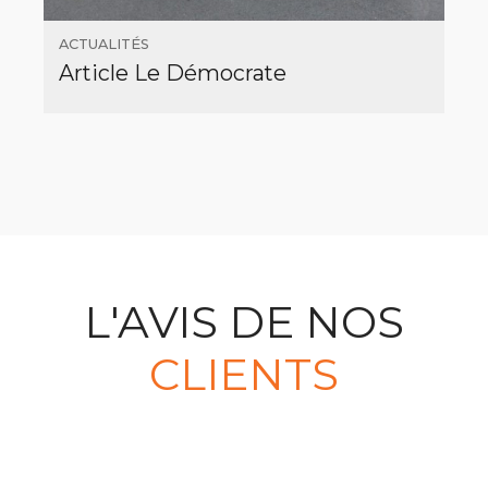
ACTUALITÉS
Article Le Démocrate
L'AVIS DE NOS
CLIENTS