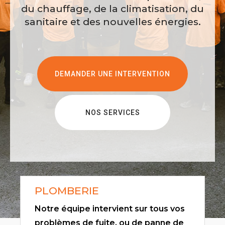
du chauffage, de la climatisation, du
sanitaire et des nouvelles énergies.
DEMANDER UNE INTERVENTION
NOS SERVICES
PLOMBERIE
Notre équipe intervient sur tous vos
problèmes de fuite, ou de panne de