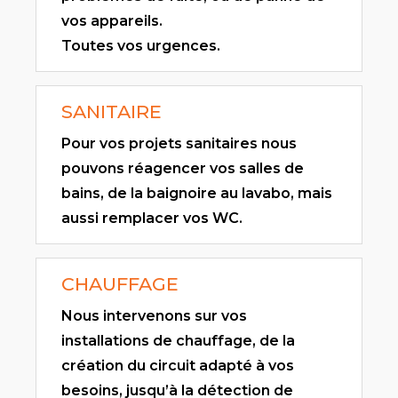
vos appareils.
Toutes vos urgences.
SANITAIRE
Pour vos projets sanitaires nous
pouvons réagencer vos salles de
bains, de la baignoire au lavabo, mais
aussi remplacer vos WC.
CHAUFFAGE
Nous intervenons sur vos
installations de chauffage, de la
création du circuit adapté à vos
besoins, jusqu’à la détection de