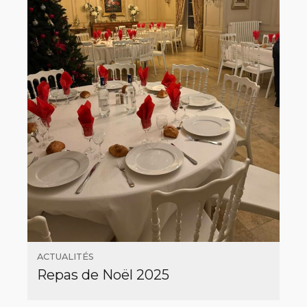
ACTUALITÉS
Repas de Noël 2025