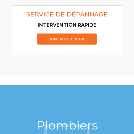
SERVICE DE DÉPANNAGE
INTERVENTION RAPIDE
CONTACTEZ-NOUS
Plombiers