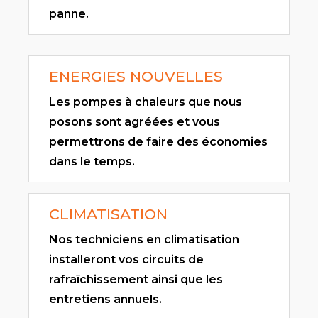
panne.
ENERGIES NOUVELLES
Les pompes à chaleurs que nous
posons sont agréées et vous
permettrons de faire des économies
dans le temps.
CLIMATISATION
Nos techniciens en climatisation
installeront vos circuits de
rafraîchissement ainsi que les
entretiens annuels.