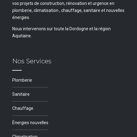
vos projets de construction, rénovation et urgence en
plomberie, climatisation , chauffage, sanitaire et nouvelles
énergies.
Nous intervenons sur toute la Dordogne et la région
Aquitaine.
Nos Services
Plomberie
Sanitaire
Chauffage
Énergies nouvelles
Climatisation