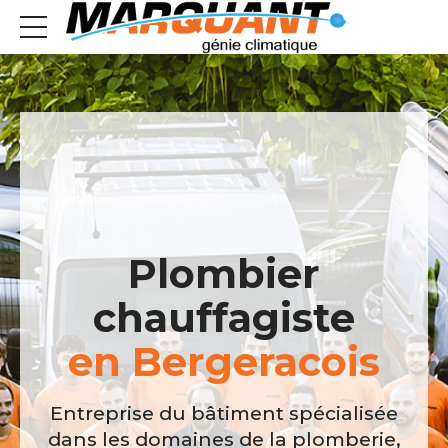
Plombier
chauffagiste
en Bergeracois
Entreprise du bâtiment spécialisée
dans les domaines de la plomberie,