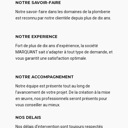
NOTRE SAVOIR-FAIRE
Notre savoir-faire dans les domaines de la plomberie
est reconnu par notre clientèle depuis plus de dix ans.
NOTRE EXPERIENCE
Fort de plus de dix ans d’expérience, la société
MARQUANT sait s’adapter à tout type de demande, et
vous garantit une satisfaction optimale.
NOTRE ACCOMPAGNEMENT
Notre équipe est présente tout au long de
l’avancement de votre projet. De la création à la mise
en œuvre, nos professionnels seront présents pour
vous conseiller au mieux.
NOS DELAIS
Nos délais d’intervention sont toujours respectés