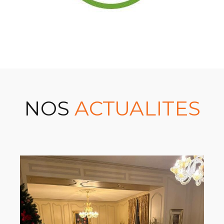
NOS
ACTUALITES