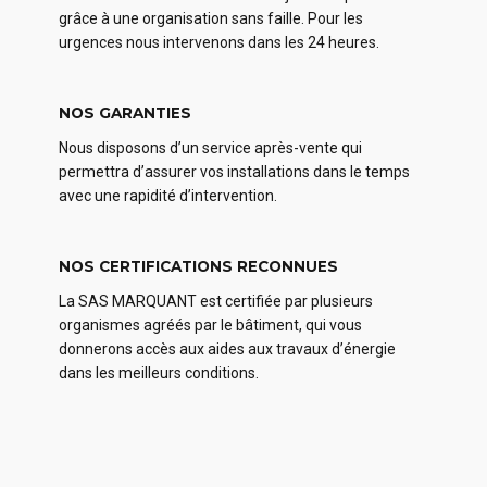
grâce à une organisation sans faille. Pour les
urgences nous intervenons dans les 24 heures.
NOS GARANTIES
Nous disposons d’un service après-vente qui
permettra d’assurer vos installations dans le temps
avec une rapidité d’intervention.
NOS CERTIFICATIONS RECONNUES
La SAS MARQUANT est certifiée par plusieurs
organismes agréés par le bâtiment, qui vous
donnerons accès aux aides aux travaux d’énergie
dans les meilleurs conditions.