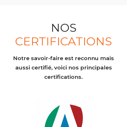
NOS
CERTIFICATIONS
Notre savoir-faire est reconnu mais
aussi certifié, voici nos principales
certifications.