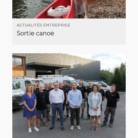
ACTUALITÉS ENTREPRISE
Sortie canoë