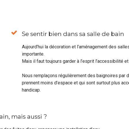
Se sentir bien dans sa salle de bain
Aujourd’hui la décoration et l’aménagement des salles
importante.
Mais il faut toujours garder à l’esprit l’accessibilité
Nous remplaçons régulièrement des baignoires par 
prennent moins d’espace et qui sont surtout plus ac
handicap.
in, mais aussi ?