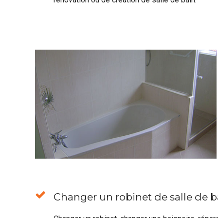
Changer un robinet de salle de ba