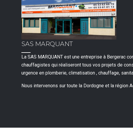
SAS MARQUANT
La SAS MARQUANT est une entreprise à Bergerac con
chauffagistes qui réaliseront tous vos projets de cons
urgence en plomberie, climatisation , chauffage, sanit
Nous intervenons sur toute la Dordogne et la région A