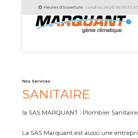
Heures d'ouverture:
Lundi au Jeudi de 8h30 à 
Nos Services
SANITAIRE
la SAS MARQUANT : Plombier Sanitaire 
La SAS Marquant est aussi une entreprise