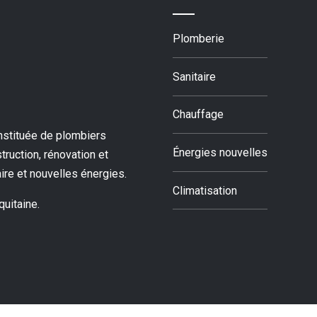
Plomberie
Sanitaire
Chauffage
stituée de plombiers
Énergies nouvelles
truction, rénovation et
aire et nouvelles énergies.
Climatisation
quitaine.