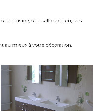
 une cuisine, une salle de bain, des
t au mieux à votre décoration.