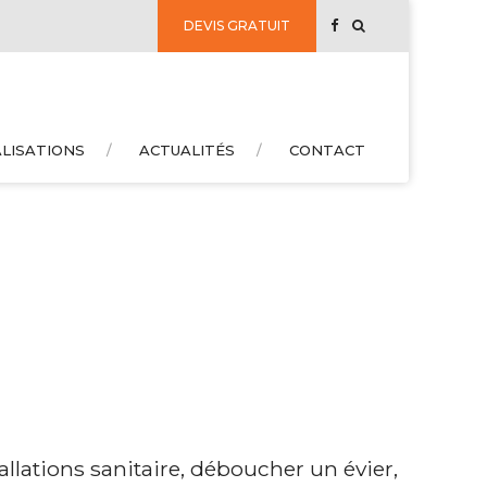
DEVIS GRATUIT
LISATIONS
ACTUALITÉS
CONTACT
allations sanitaire, déboucher un évier,