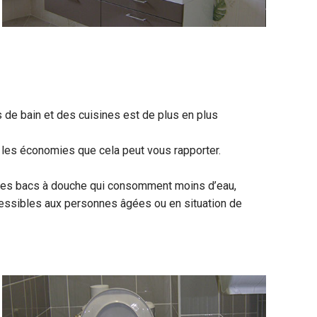
 de bain et des cuisines est de plus en plus
 et les économies que cela peut vous rapporter.
des bacs à douche qui consomment moins d’eau,
cessibles aux personnes âgées ou en situation de