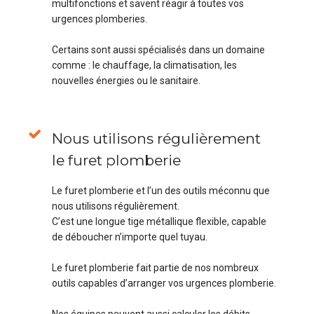
multifonctions et savent réagir à toutes vos
urgences plomberies.
Certains sont aussi spécialisés dans un domaine
comme : le chauffage, la climatisation, les
nouvelles énergies ou le sanitaire.
Nous utilisons régulièrement
le furet plomberie
Le furet plomberie et l’un des outils méconnu que
nous utilisons régulièrement.
C’est une longue tige métallique flexible, capable
de déboucher n’importe quel tuyau.
Le furet plomberie fait partie de nos nombreux
outils capables d’arranger vos urgences plomberie.
Nos équipes peuvent aussi calculer les débits