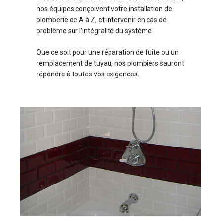
nos équipes conçoivent votre installation de
plomberie de A à Z, et intervenir en cas de
problème sur l’intégralité du système.
Que ce soit pour une réparation de fuite ou un
remplacement de tuyau, nos plombiers sauront
répondre à toutes vos exigences.