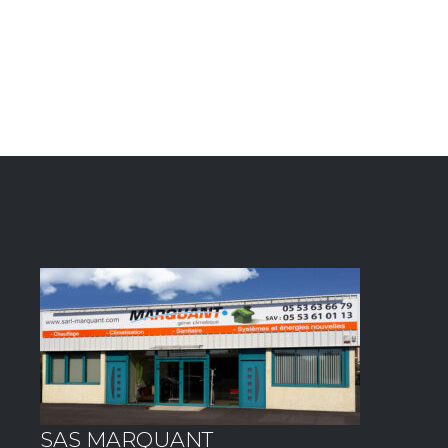
SAS MARQUANT