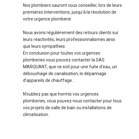
Nos plombiers sauront vous conseiller, lors de leurs
premières interventions, jusqu’à la résolution de
votre urgence plomberie.
Nous avons régulièrement des retours clients sur
leurs réactivités, leurs professionnalismes ainsi
que leurs sympathies.
En conclusion pour toutes vos urgences
plomberies vous pouvez contacter la SAS
MARQUANT, que ce soit pour une fuite d’eau, un
débouchage de canalisation, le dépannage
d’appareils de chauffage…
N’oubliez pas que hormis vos urgences
plomberies, vous pouvez nous contacter pour tous
vos projets de salle de bain ou installations de
climatisation.