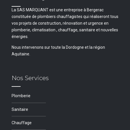
La SAS MARQUANT est une entreprise à Bergerac
constituée de plombiers chauffagistes qui réaliseront tous
vos projets de construction, rénovation et urgence en
plomberie, climatisation , chauffage, sanitaire et nouvelles
énergies.
Nous intervenons sur toute la Dordogne et la région
Aquitaine.
Nos Services
Plomberie
Sanitaire
Chauffage