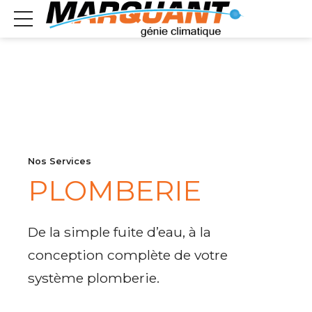
Nos Services
PLOMBERIE
De la simple fuite d’eau, à la
conception complète de votre
système plomberie.