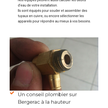
d’eau de votre installation.
Ils sont équipés pour souder et assembler des
tuyaux en cuivre, ou encore sélectionner les
appareils pour répondre au mieux à vos besoins.
Un conseil plombier sur
Bergerac à la hauteur