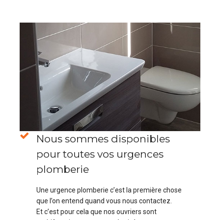
Nous sommes disponibles
pour toutes vos urgences
plomberie
Une urgence plomberie c’est la première chose
que l’on entend quand vous nous contactez.
Et c’est pour cela que nos ouvriers sont