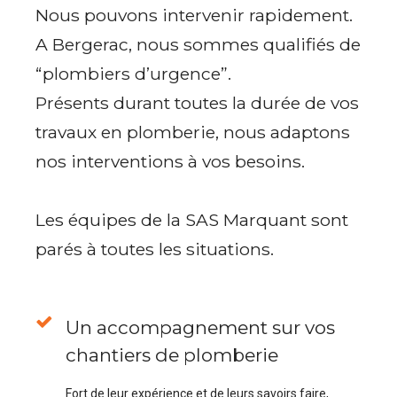
Nous pouvons intervenir rapidement.
A Bergerac, nous sommes qualifiés de
“plombiers d’urgence”.
Présents durant toutes la durée de vos
travaux en plomberie, nous adaptons
nos interventions à vos besoins.
Les équipes de la SAS Marquant sont
parés à toutes les situations.
Un accompagnement sur vos
chantiers de plomberie
Fort de leur expérience et de leurs savoirs faire,