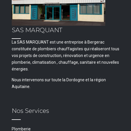
SAS MARQUANT
La SAS MARQUANT est une entreprise à Bergerac
constituée de plombiers chauffagistes qui réaliseront tous
vos projets de construction, rénovation et urgence en
plomberie, climatisation , chauffage, sanitaire et nouvelles
énergies.
Nous intervenons sur toute la Dordogne et la région
Aquitaine.
Nos Services
Plomberie