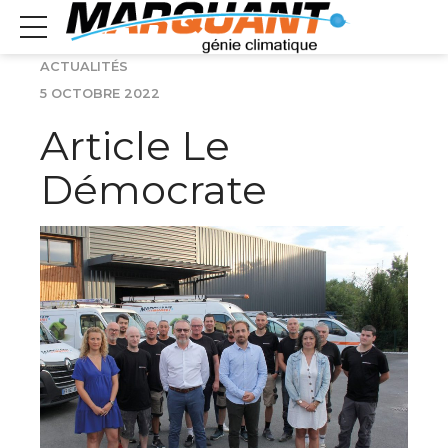
ACTUALITÉS
5 OCTOBRE 2022
Article Le
Démocrate