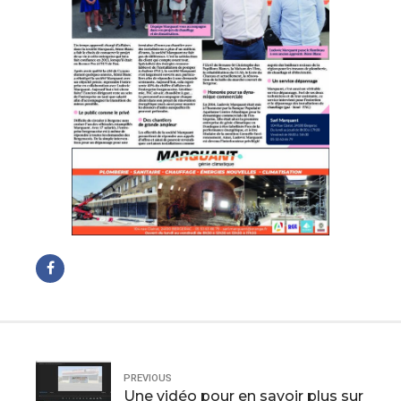
PREVIOUS
Une vidéo pour en savoir plus sur