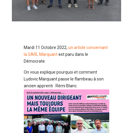
Mardi 11 Octobre 2022,
un article concernant
la SARL Marquant
est paru dans le
Démocrate.
On vous explique pourquoi et comment
Ludovic Marquant passe le flambeau à son
ancien apprenti : Rémi Blanc.